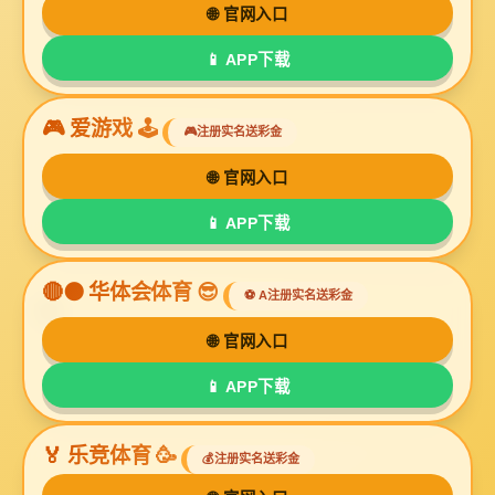
销售公司
当前位置：
U8国际
>
资讯中心
>
基层动态
0379-64367521
制造服务事业部
0379-64880626
非金属材料开发部成功开展消防
装备试验事业部
文章出处：基层动态
网责任编辑： 洛阳U8国际轴承
阅读量：
发表时间：
13693806700
技术中心
为贯彻落实国家安全生产政策，提升员工消防安全意识
0379-64880057
发部2025年消防知识培训暨消防实战演练，活动特邀河
国家U8国际轴承质检中心
领导和员工积极参与。
0379-64881181