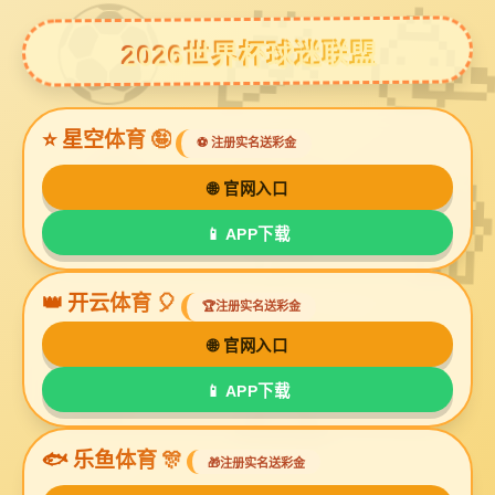
U8国际
U8国际
U8国际 产品
U8国际 服务
研发平