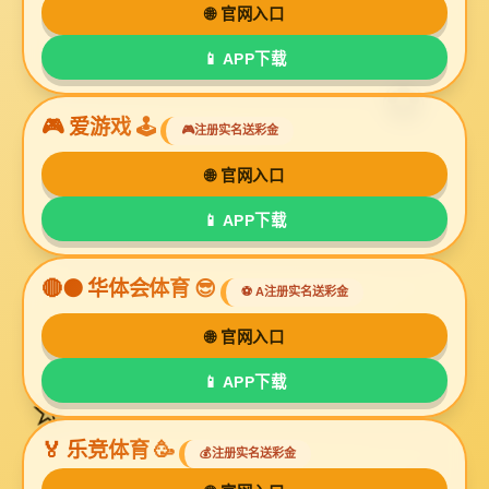
当前位置：
U8国际
>
U8国际 产品
销售公司
0379-64367521
制造服务事业部
特种U8国际轴承
精密U8国际轴承
中大型U8国际轴
0379-64880626
装备试验事业部
13693806700
U8国际 产品
技术中心
U8国际 产品广
0379-64880057
通、工程机械等各
国家U8国际轴承质检中心
0379-64881181