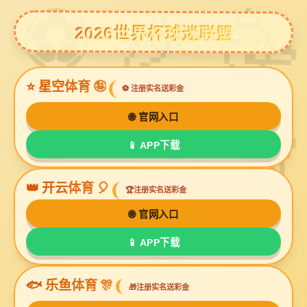
U8国际
U8国际
U8国际 产品
U8国际 服务
研发平