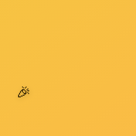
最后，参加活动的全体党员重温了入党誓词并合影留念
公司副总经理姜维、总经理助理乔忠义、特种U8国际
部全体党员参加了此次交流活动。